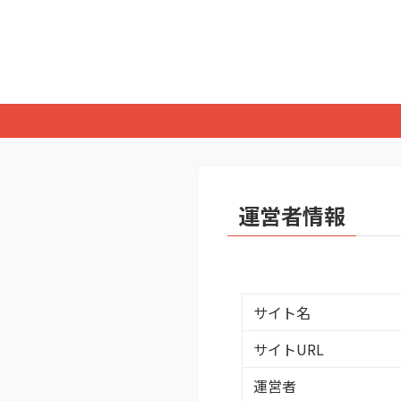
運営者情報
サイト名
サイトURL
運営者