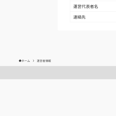
運営代表者名
連絡先
ホーム
運営者情報